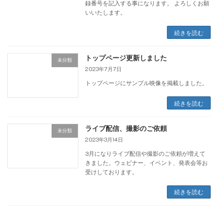
録番号を記入する事になります。 よろしくお願
いいたします。
続きを読む
トップページ更新しました
未分類
2023年7月7日
トップページにサンプル映像を掲載しました。
続きを読む
ライブ配信、撮影のご依頼
未分類
2023年3月14日
3月になりライブ配信や撮影のご依頼が増えて
きました。ウェビナー、イベント、発表会等お
受けしております。
続きを読む