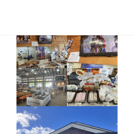
おります
金沢と輪島の中間あたりにあります
休憩に立ち寄ってみて下さい