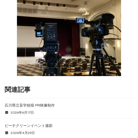
関連記事
石川県立盲学校様 PR映像制作
2026年6月17日
ビーチクリーンイベント撮影
2026年4月29日